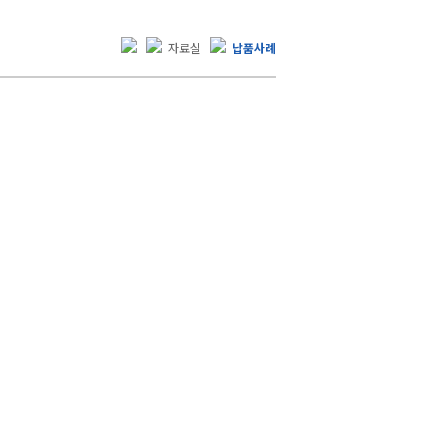
자료실
납품사례