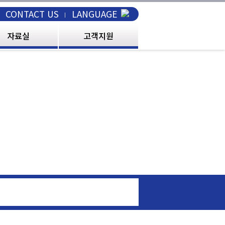
CONTACT US
LANGUAGE
자료실
고객지원